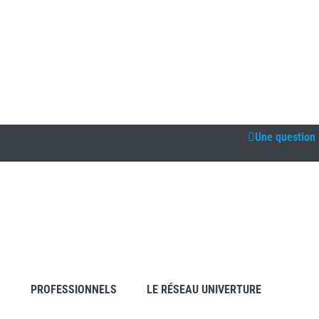
Une question 
S
PROFESSIONNELS
LE RÉSEAU UNIVERTURE