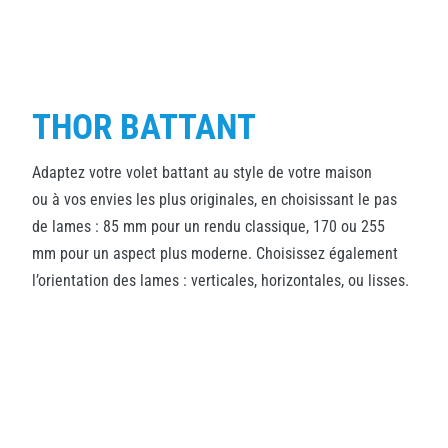
THOR BATTANT
Adaptez votre volet battant au style de votre maison
ou à vos envies les plus originales, en choisissant le pas
de lames : 85 mm pour un rendu classique, 170 ou 255
mm pour un aspect plus moderne. Choisissez également
l’orientation des lames : verticales, horizontales, ou lisses.