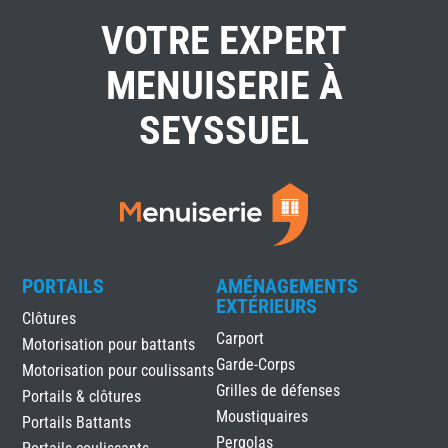
VOTRE EXPERT
MENUISERIE À
SEYSSUEL
PORTAILS
AMÉNAGEMENTS
EXTÉRIEURS
Clôtures
Carport
Motorisation pour battants
Garde-Corps
Motorisation pour coulissants
Grilles de défenses
Portails & clôtures
Moustiquaires
Portails Battants
Pergolas