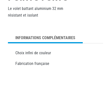
Le volet battant aluminium 32 mm
résistant et isolant
INFORMATIONS COMPLÉMENTAIRES
Choix infini de couleur
Fabrication française