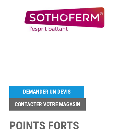
DEMANDER UN DEVIS
CONTACTER VOTRE MAGASIN
POINTS FORTS