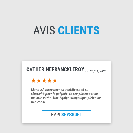
AVIS
CLIENTS
CATHERINEFRANCKLEROY
LE 24/01/2024
5out of 5
Merci à Audrey pour sa gentillesse et sa
réactivité pour la poignée de remplacement de
ma baie vitrée. Une équipe sympatique pleine de
bon conse...
BAPI
SEYSSUEL