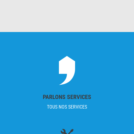
PARLONS SERVICES
TOUS NOS SERVICES