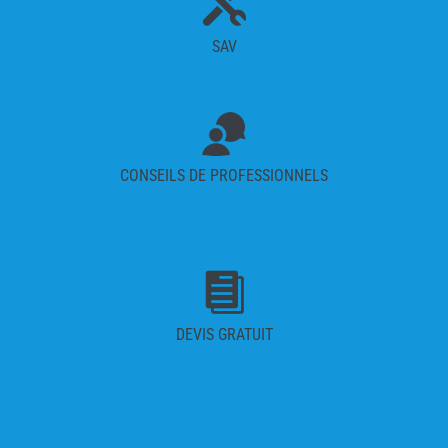

SAV
CONSEILS DE PROFESSIONNELS

DEVIS GRATUIT