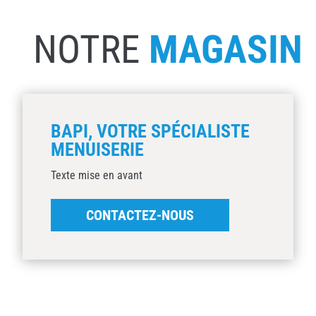
NOTRE
MAGASIN
BAPI, VOTRE SPÉCIALISTE
MENUISERIE
Texte mise en avant
CONTACTEZ-NOUS