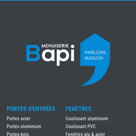
PORTES D'ENTRÉES
FENÊTRES
Portes acier
Coulissant aluminium
Portes aluminium
Coulissant PVC
Portes bois
Fenêtres alu & acier