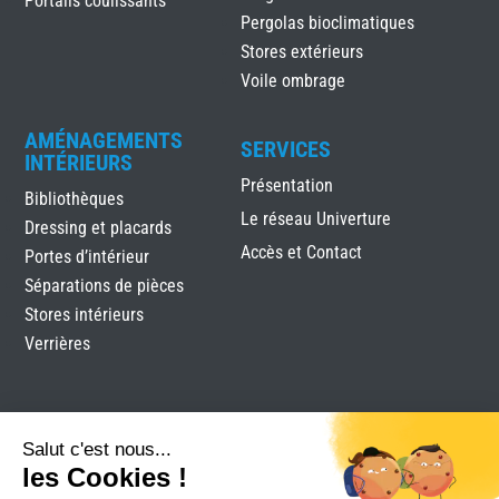
Portails coulissants
Pergolas bioclimatiques
Stores extérieurs
Voile ombrage
AMÉNAGEMENTS
SERVICES
INTÉRIEURS
Présentation
Bibliothèques
Le réseau Univerture
Dressing et placards
Accès et Contact
Portes d’intérieur
Séparations de pièces
Stores intérieurs
Verrières
Salut c'est nous...
les Cookies !