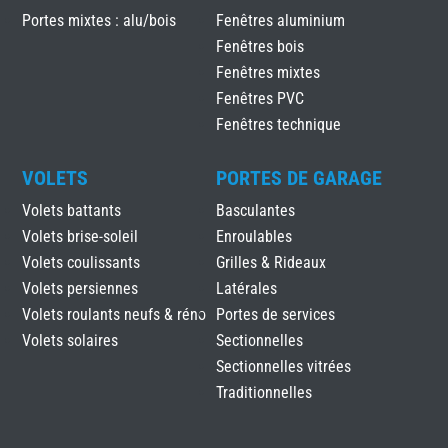
Portes mixtes : alu/bois
Fenêtres aluminium
Fenêtres bois
Fenêtres mixtes
Fenêtres PVC
Fenêtres technique
VOLETS
PORTES DE GARAGE
Volets battants
Basculantes
Volets brise-soleil
Enroulables
Volets coulissants
Grilles & Rideaux
Volets persiennes
Latérales
Volets roulants neufs & réno
Portes de services
Volets solaires
Sectionnelles
Sectionnelles vitrées
Traditionnelles