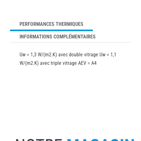
PERFORMANCES THERMIQUES
INFORMATIONS COMPLÉMENTAIRES
Uw = 1,3 W/(m2.K) avec double vitrage Uw = 1,1
W/(m2.K) avec triple vitrage AEV = A4