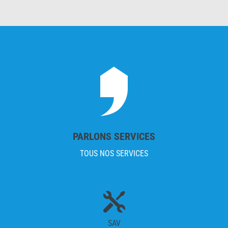
PARLONS SERVICES
TOUS NOS SERVICES

SAV