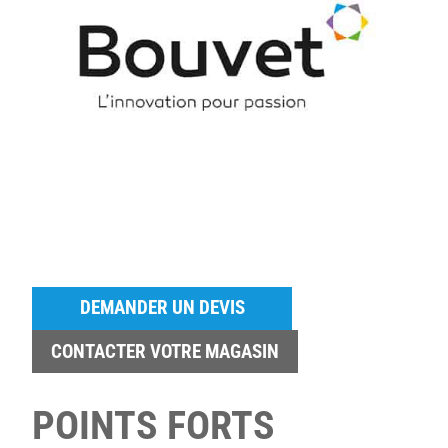
DEMANDER UN DEVIS
CONTACTER VOTRE MAGASIN
POINTS FORTS