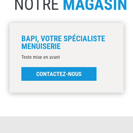
NOTRE
MAGASIN
BAPI, VOTRE SPÉCIALISTE
MENUISERIE
Texte mise en avant
CONTACTEZ-NOUS