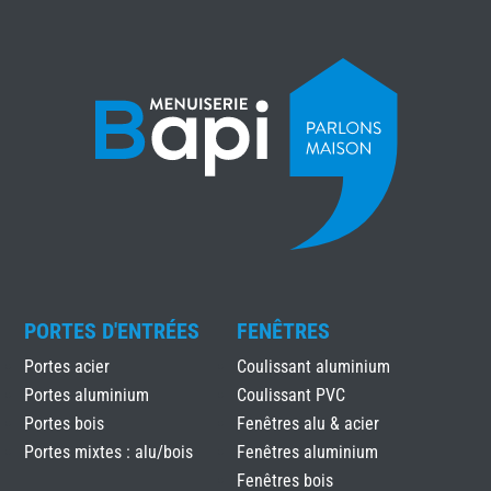
PORTES D'ENTRÉES
FENÊTRES
Portes acier
Coulissant aluminium
Portes aluminium
Coulissant PVC
Portes bois
Fenêtres alu & acier
Portes mixtes : alu/bois
Fenêtres aluminium
Fenêtres bois