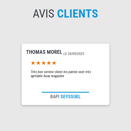
AVIS
CLIENTS
THOMAS MOREL
LE 24/09/2023
5out of 5
Très bon service client les patron sont très
agréable beau magazine
BAPI
SEYSSUEL