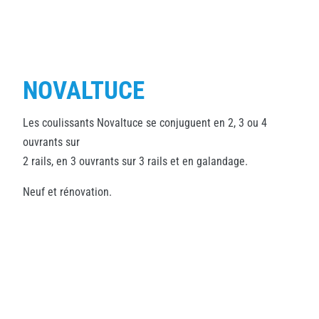
NOVALTUCE
Les coulissants Novaltuce se conjuguent en 2, 3 ou 4
ouvrants sur
2 rails, en 3 ouvrants sur 3 rails et en galandage.
Neuf et rénovation.