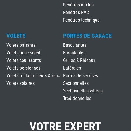
Fenêtres mixtes
Fenêtres PVC
Fenêtres technique
VOLETS
PORTES DE GARAGE
Volets battants
Basculantes
Volets brise-soleil
Enroulables
Volets coulissants
Grilles & Rideaux
Volets persiennes
Latérales
Volets roulants neufs & réno
Portes de services
Volets solaires
Sectionnelles
Sectionnelles vitrées
Traditionnelles
VOTRE EXPERT