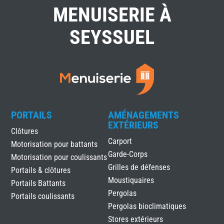
MENUISERIE À
SEYSSUEL
PORTAILS
AMÉNAGEMENTS
EXTÉRIEURS
Clôtures
Carport
Motorisation pour battants
Garde-Corps
Motorisation pour coulissants
Grilles de défenses
Portails & clôtures
Moustiquaires
Portails Battants
Pergolas
Portails coulissants
Pergolas bioclimatiques
Stores extérieurs