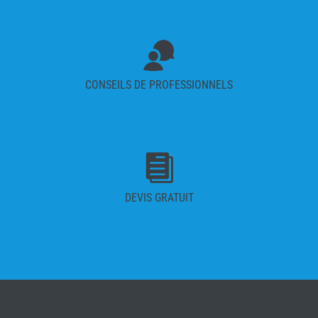
CONSEILS DE PROFESSIONNELS

DEVIS GRATUIT