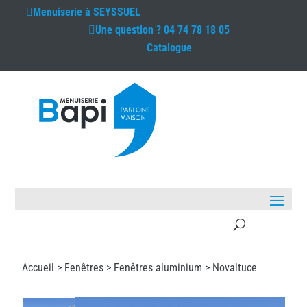
Menuiserie à
SEYSSUEL
Une question ?
04 74 78 18 05
Catalogue
Accueil >
Fenêtres
>
Fenêtres aluminium
> Novaltuce