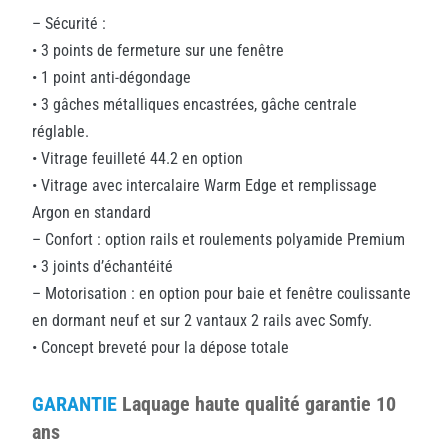
– Sécurité :
• 3 points de fermeture sur une fenêtre
• 1 point anti-dégondage
• 3 gâches métalliques encastrées, gâche centrale
réglable.
• Vitrage feuilleté 44.2 en option
• Vitrage avec intercalaire Warm Edge et remplissage
Argon en standard
– Confort : option rails et roulements polyamide Premium
• 3 joints d’échantéité
– Motorisation : en option pour baie et fenêtre coulissante
en dormant neuf et sur 2 vantaux 2 rails avec Somfy.
• Concept breveté pour la dépose totale
GARANTIE
Laquage haute qualité garantie 10
ans