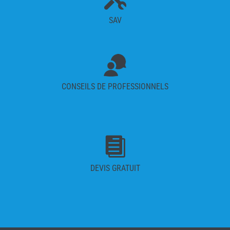
SAV
CONSEILS DE PROFESSIONNELS

DEVIS GRATUIT