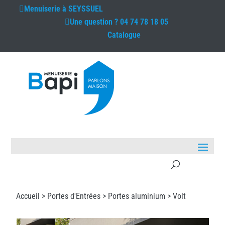
Menuiserie à
SEYSSUEL
Une question ?
04 74 78 18 05
Catalogue
Accueil >
Portes d'Entrées
>
Portes aluminium
> Volt