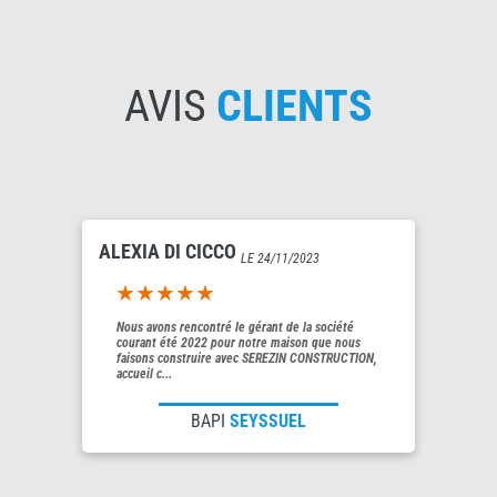
AVIS
CLIENTS
ALEXIA DI CICCO
LE 24/11/2023
5out of 5
Nous avons rencontré le gérant de la société
courant été 2022 pour notre maison que nous
faisons construire avec SEREZIN CONSTRUCTION,
accueil c...
BAPI
SEYSSUEL