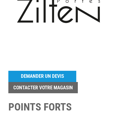
DEMANDER UN DEVIS
CONTACTER VOTRE MAGASIN
POINTS FORTS