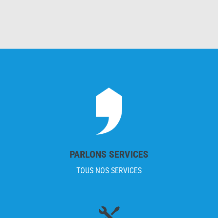
PARLONS SERVICES
TOUS NOS SERVICES
