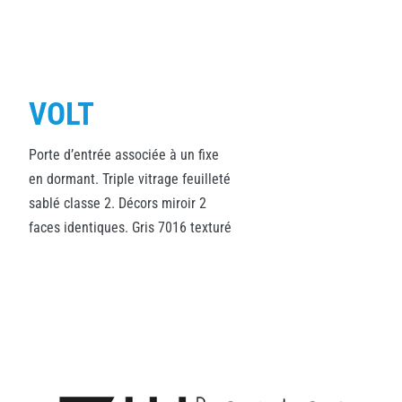
VOLT
Porte d’entrée associée à un fixe
en dormant. Triple vitrage feuilleté
sablé classe 2. Décors miroir 2
faces identiques. Gris 7016 texturé