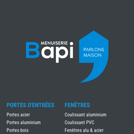
PORTES D'ENTRÉES
FENÊTRES
Portes acier
Coulissant aluminium
Portes aluminium
Coulissant PVC
Portes bois
Fenêtres alu & acier