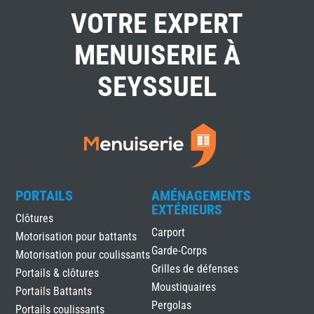
VOTRE EXPERT
MENUISERIE À
SEYSSUEL
PORTAILS
AMÉNAGEMENTS
EXTÉRIEURS
Clôtures
Carport
Motorisation pour battants
Garde-Corps
Motorisation pour coulissants
Grilles de défenses
Portails & clôtures
Moustiquaires
Portails Battants
Pergolas
Portails coulissants