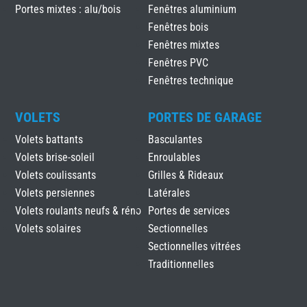
Portes mixtes : alu/bois
Fenêtres aluminium
Fenêtres bois
Fenêtres mixtes
Fenêtres PVC
Fenêtres technique
VOLETS
PORTES DE GARAGE
Volets battants
Basculantes
Volets brise-soleil
Enroulables
Volets coulissants
Grilles & Rideaux
Volets persiennes
Latérales
Volets roulants neufs & réno
Portes de services
Volets solaires
Sectionnelles
Sectionnelles vitrées
Traditionnelles