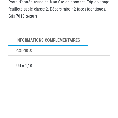
Porte d’entrée associée à un fixe en dormant. Triple vitrage
feuilleté sablé classe 2. Décors miroir 2 faces identiques.
Gris 7016 texturé
INFORMATIONS COMPLÉMENTAIRES
COLORIS
Ud =
1,10