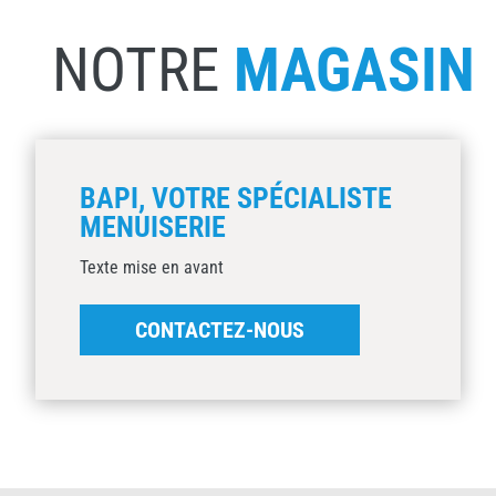
NOTRE
MAGASIN
BAPI, VOTRE SPÉCIALISTE
MENUISERIE
Texte mise en avant
CONTACTEZ-NOUS