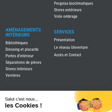
Pergolas bioclimatiques
Stores extérieurs
Voile ombrage
AMÉNAGEMENTS
SERVICES
INTÉRIEURS
Présentation
Bibliothèques
Le réseau Univerture
Dressing et placards
Accès et Contact
Portes d’intérieur
Séparations de pièces
Stores intérieurs
Verrières
Salut c'est nous...
les Cookies !