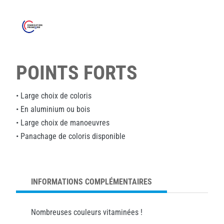
POINTS FORTS
• Large choix de coloris
• En aluminium ou bois
• Large choix de manoeuvres
• Panachage de coloris disponible
INFORMATIONS COMPLÉMENTAIRES
Nombreuses couleurs vitaminées !