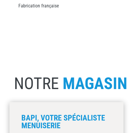
Fabrication française
NOTRE
MAGASIN
BAPI, VOTRE SPÉCIALISTE
MENUISERIE