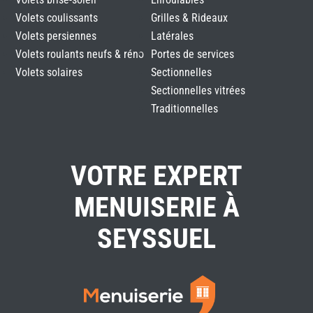
Volets coulissants
Grilles & Rideaux
Volets persiennes
Latérales
Volets roulants neufs & réno
Portes de services
Volets solaires
Sectionnelles
Sectionnelles vitrées
Traditionnelles
VOTRE EXPERT
MENUISERIE À
SEYSSUEL