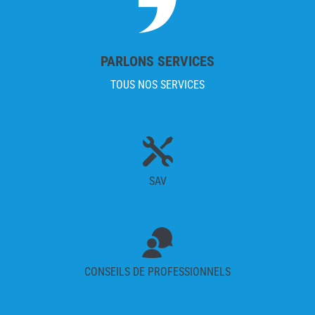
PARLONS SERVICES
TOUS NOS SERVICES

SAV
CONSEILS DE PROFESSIONNELS