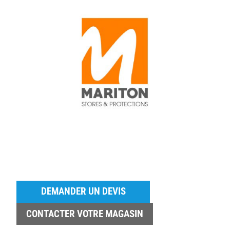
DEMANDER UN DEVIS
CONTACTER VOTRE MAGASIN