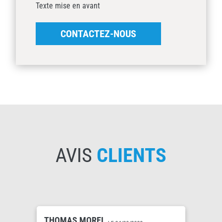
Texte mise en avant
CONTACTEZ-NOUS
AVIS
CLIENTS
THOMAS MOREL