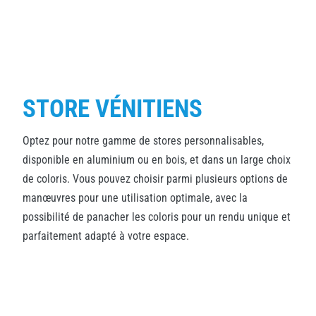
STORE VÉNITIENS
Optez pour notre gamme de stores personnalisables,
disponible en aluminium ou en bois, et dans un large choix
de coloris. Vous pouvez choisir parmi plusieurs options de
manœuvres pour une utilisation optimale, avec la
possibilité de panacher les coloris pour un rendu unique et
parfaitement adapté à votre espace.