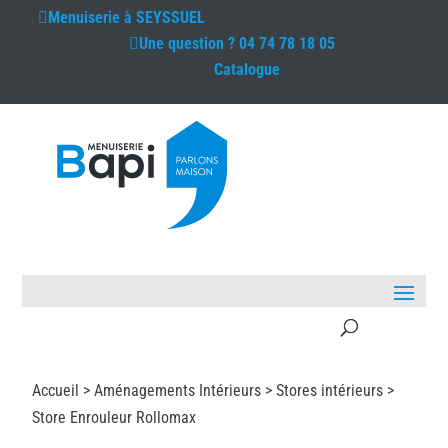
Menuiserie à
SEYSSUEL
Une question ?
04 74 78 18 05
Catalogue
Accueil >
Aménagements Intérieurs
>
Stores intérieurs
>
Store Enrouleur Rollomax