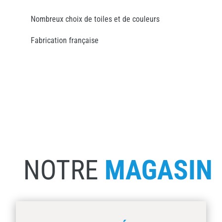
Nombreux choix de toiles et de couleurs
Fabrication française
NOTRE
MAGASIN