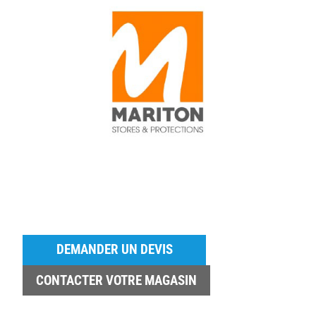
DEMANDER UN DEVIS
CONTACTER VOTRE MAGASIN