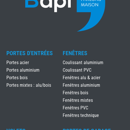
PORTES D'ENTRÉES
FENÊTRES
Portes acier
Coulissant aluminium
Portes aluminium
Coulissant PVC
Portes bois
Fenêtres alu & acier
Portes mixtes : alu/bois
Fenêtres aluminium
Fenêtres bois
Fenêtres mixtes
Fenêtres PVC
Fenêtres technique