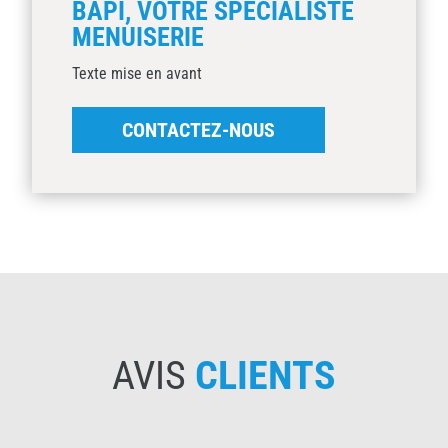
BAPI, VOTRE SPÉCIALISTE
MENUISERIE
Texte mise en avant
CONTACTEZ-NOUS
AVIS
CLIENTS