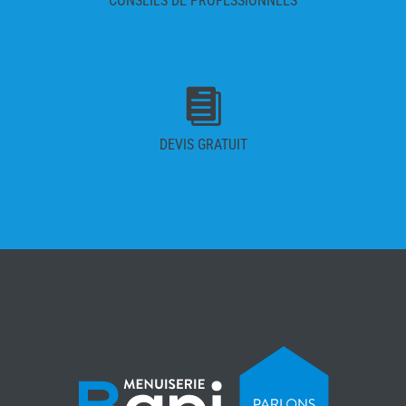
CONSEILS DE PROFESSIONNELS

DEVIS GRATUIT