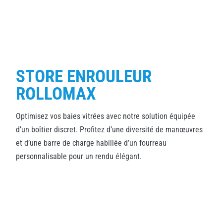
STORE ENROULEUR
ROLLOMAX
Optimisez vos baies vitrées avec notre solution équipée
d’un boîtier discret. Profitez d’une diversité de manœuvres
et d’une barre de charge habillée d’un fourreau
personnalisable pour un rendu élégant.