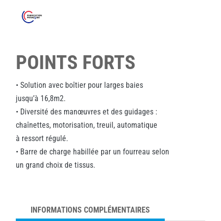
POINTS FORTS
• Solution avec boîtier pour larges baies
jusqu’à 16,8m2.
• Diversité des manœuvres et des guidages :
chaînettes, motorisation, treuil, automatique
à ressort régulé.
• Barre de charge habillée par un fourreau selon
un grand choix de tissus.
INFORMATIONS COMPLÉMENTAIRES