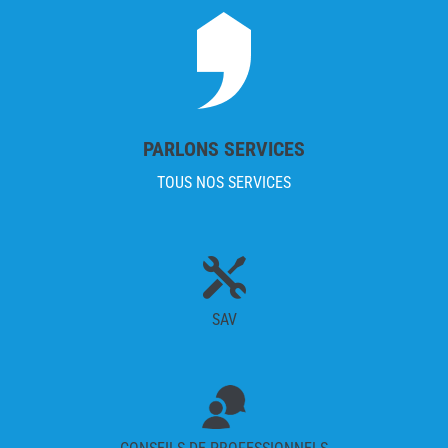
PARLONS SERVICES
TOUS NOS SERVICES

SAV