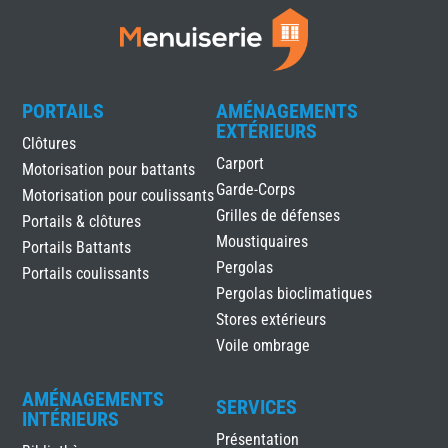
PORTAILS
AMÉNAGEMENTS
EXTÉRIEURS
Clôtures
Carport
Motorisation pour battants
Garde-Corps
Motorisation pour coulissants
Grilles de défenses
Portails & clôtures
Moustiquaires
Portails Battants
Pergolas
Portails coulissants
Pergolas bioclimatiques
Stores extérieurs
Voile ombrage
AMÉNAGEMENTS
SERVICES
INTÉRIEURS
Présentation