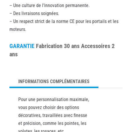
– Une culture de l’innovation permanente.
– Des livraisons soignées.
– Un respect strict de la norme CE pour les portails et les
moteurs.
GARANTIE
Fabrication 30 ans Accessoires 2
ans
INFORMATIONS COMPLÉMENTAIRES
Pour une personnalisation maximale,
vous pouvez choisir des options
décoratives, travaillées avec finesse
et précision, comme les pointes, les
volutes, les rosaces, etc.