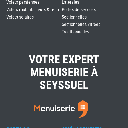
Volets persiennes
Latérales
Volets roulants neufs & réno
Portes de services
Volets solaires
Sectionnelles
Sectionnelles vitrées
Traditionnelles
VOTRE EXPERT
MENUISERIE À
SEYSSUEL