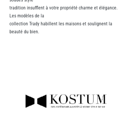
tradition insufflent à votre propriété charme et élégance.
Les modèles de la
collection Trady habillent les maisons et soulignent la
beauté du bien.