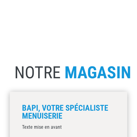
NOTRE
MAGASIN
BAPI, VOTRE SPÉCIALISTE
MENUISERIE
Texte mise en avant