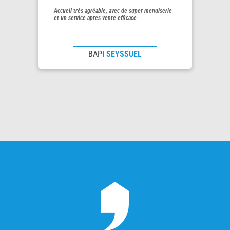
Accueil très agréable, avec de super menuiserie
et un service apres vente efficace
BAPI
SEYSSUEL