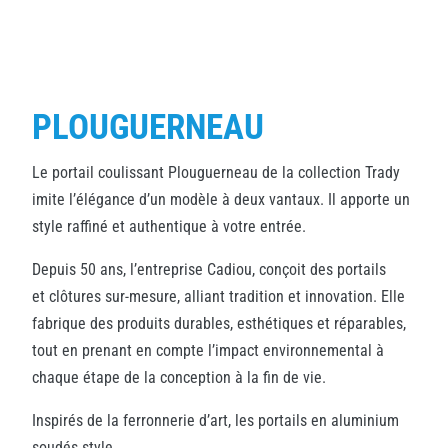
PLOUGUERNEAU
Le portail coulissant Plouguerneau de la collection Trady
imite l’élégance d’un modèle à deux vantaux. Il apporte un
style raffiné et authentique à votre entrée.
Depuis 50 ans, l’entreprise Cadiou, conçoit des portails
et clôtures sur-mesure, alliant tradition et innovation. Elle
fabrique des produits durables, esthétiques et réparables,
tout en prenant en compte l’impact environnemental à
chaque étape de la conception à la fin de vie.
Inspirés de la ferronnerie d’art, les portails en aluminium
soudés style