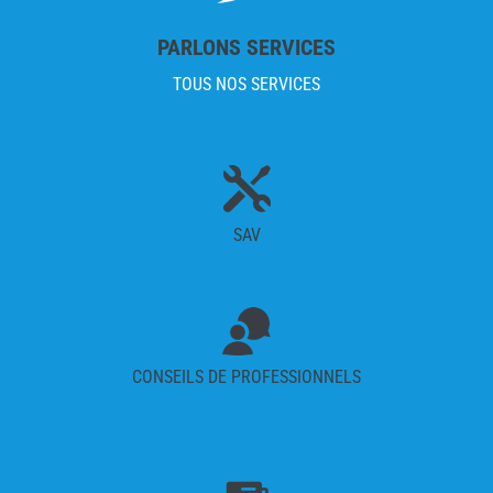
PARLONS SERVICES
TOUS NOS SERVICES

SAV
CONSEILS DE PROFESSIONNELS