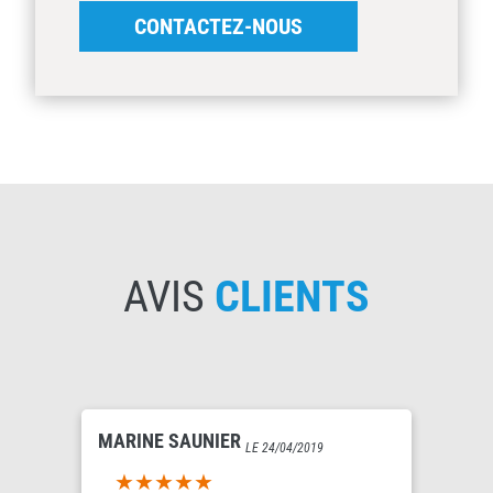
CONTACTEZ-NOUS
AVIS
CLIENTS
MARINE SAUNIER
LE 24/04/2019
5out of 5