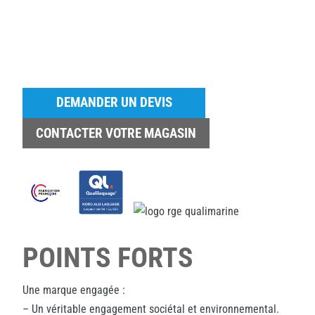
DEMANDER UN DEVIS
CONTACTER VOTRE MAGASIN
POINTS FORTS
Une marque engagée :
– Un véritable engagement sociétal et environnemental.