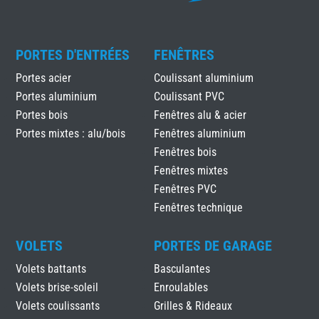
PORTES D'ENTRÉES
FENÊTRES
Portes acier
Coulissant aluminium
Portes aluminium
Coulissant PVC
Portes bois
Fenêtres alu & acier
Portes mixtes : alu/bois
Fenêtres aluminium
Fenêtres bois
Fenêtres mixtes
Fenêtres PVC
Fenêtres technique
VOLETS
PORTES DE GARAGE
Volets battants
Basculantes
Volets brise-soleil
Enroulables
Volets coulissants
Grilles & Rideaux