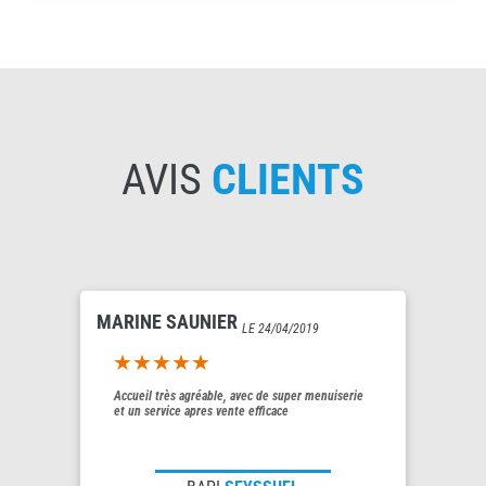
AVIS
CLIENTS
MARINE SAUNIER
LE 24/04/2019
5out of 5
Accueil très agréable, avec de super menuiserie
et un service apres vente efficace