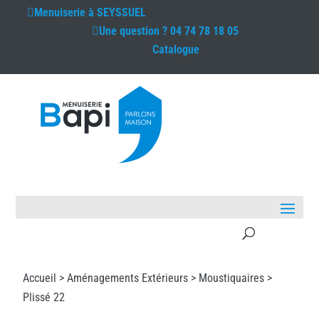
Menuiserie à
SEYSSUEL
Une question ?
04 74 78 18 05
Catalogue
Accueil >
Aménagements Extérieurs
>
Moustiquaires
>
Plissé 22