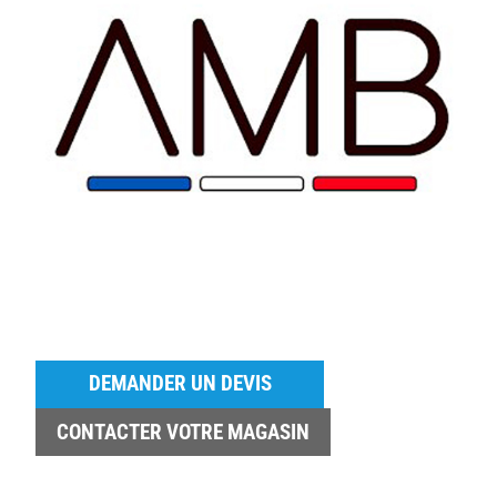
DEMANDER UN DEVIS
CONTACTER VOTRE MAGASIN