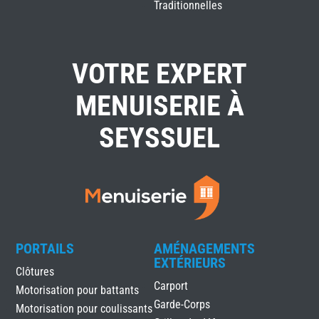
Traditionnelles
VOTRE EXPERT
MENUISERIE À
SEYSSUEL
PORTAILS
AMÉNAGEMENTS
EXTÉRIEURS
Clôtures
Carport
Motorisation pour battants
Garde-Corps
Motorisation pour coulissants