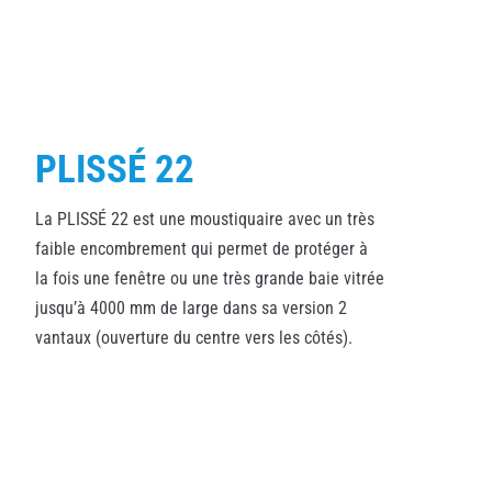
PLISSÉ 22
La PLISSÉ 22 est une moustiquaire avec un très
faible encombrement qui permet de protéger à
la fois une fenêtre ou une très grande baie vitrée
jusqu’à 4000 mm de large dans sa version 2
vantaux (ouverture du centre vers les côtés).