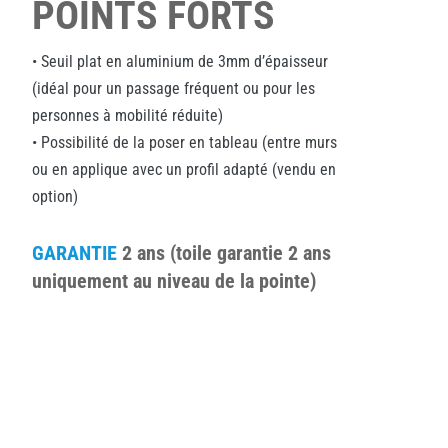
POINTS FORTS
• Seuil plat en aluminium de 3mm d’épaisseur
(idéal pour un passage fréquent ou pour les
personnes à mobilité réduite)
• Possibilité de la poser en tableau (entre murs
ou en applique avec un profil adapté (vendu en
option)
GARANTIE
2 ans (toile garantie 2 ans
uniquement au niveau de la pointe)