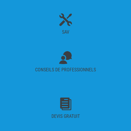

SAV
CONSEILS DE PROFESSIONNELS

DEVIS GRATUIT