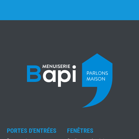
PORTES D'ENTRÉES
FENÊTRES