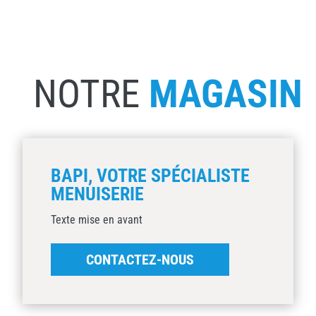
NOTRE
MAGASIN
BAPI, VOTRE SPÉCIALISTE
MENUISERIE
Texte mise en avant
CONTACTEZ-NOUS