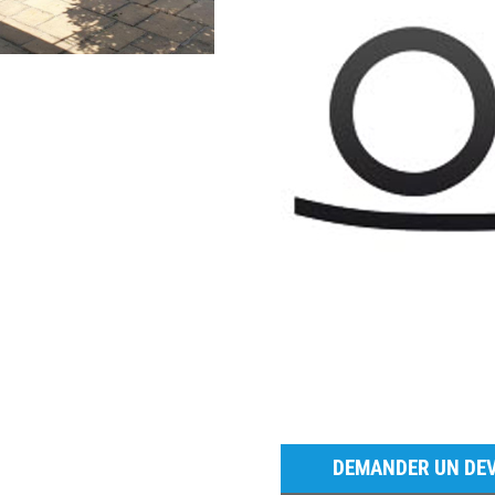
DEMANDER UN DEV