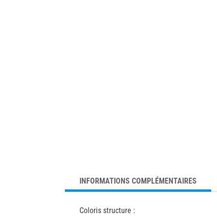
INFORMATIONS COMPLÉMENTAIRES
Coloris structure :