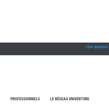
Une question 
S
PROFESSIONNELS
LE RÉSEAU UNIVERTURE