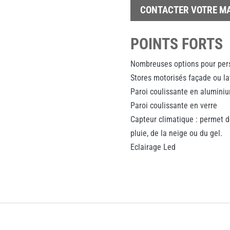
CONTACTER VOTRE M
POINTS FORTS
Nombreuses options pour per
Stores motorisés façade ou la
Paroi coulissante en alumini
Paroi coulissante en verre
Capteur climatique : permet de
pluie, de la neige ou du gel.
Eclairage Led