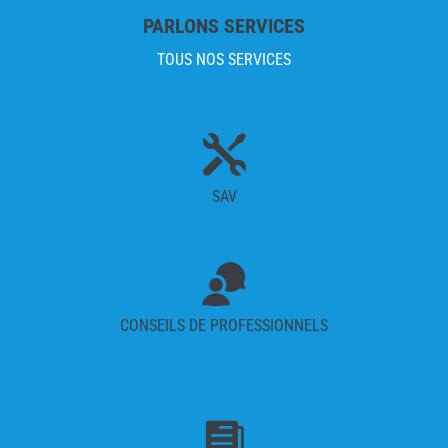
PARLONS SERVICES
TOUS NOS SERVICES

SAV
CONSEILS DE PROFESSIONNELS
