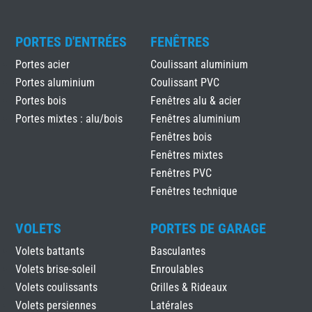
PORTES D'ENTRÉES
FENÊTRES
Portes acier
Coulissant aluminium
Portes aluminium
Coulissant PVC
Portes bois
Fenêtres alu & acier
Portes mixtes : alu/bois
Fenêtres aluminium
Fenêtres bois
Fenêtres mixtes
Fenêtres PVC
Fenêtres technique
VOLETS
PORTES DE GARAGE
Volets battants
Basculantes
Volets brise-soleil
Enroulables
Volets coulissants
Grilles & Rideaux
Volets persiennes
Latérales