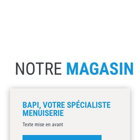
NOTRE
MAGASIN
BAPI, VOTRE SPÉCIALISTE
MENUISERIE
Texte mise en avant