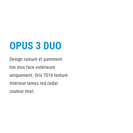
OPUS 3 DUO
Design rainuré et parement
ton inox face extérieure
uniquement. Gris 7016 texturé.
Intérieur lames red cedar
couleur miel.