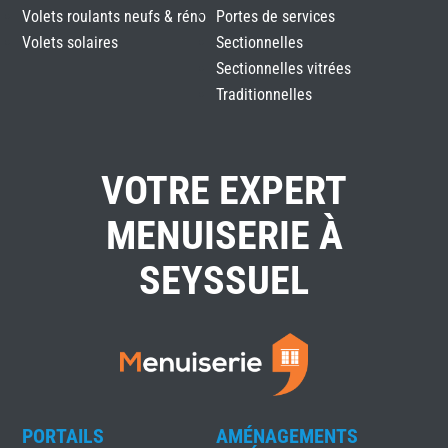
Volets roulants neufs & réno
Portes de services
Volets solaires
Sectionnelles
Sectionnelles vitrées
Traditionnelles
VOTRE EXPERT
MENUISERIE À
SEYSSUEL
PORTAILS
AMÉNAGEMENTS