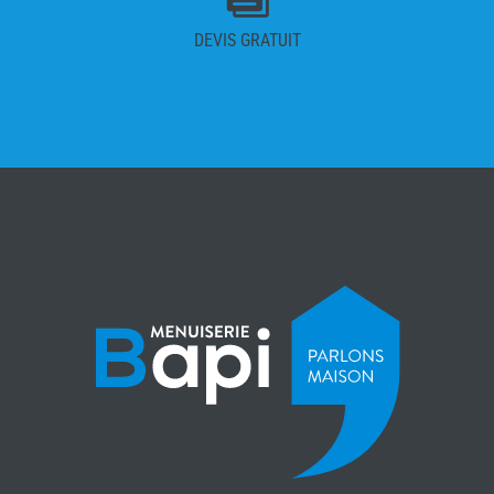
DEVIS GRATUIT