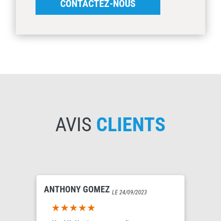
CONTACTEZ-NOUS
AVIS
CLIENTS
ANTHONY GOMEZ
LE 24/09/2023
5out of 5