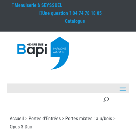
Menuiserie à
SEYSSUEL
Une question ?
04 74 78 18 05
Catalogue
Accueil >
Portes d'Entrées
>
Portes mixtes : alu/bois
>
Opus 3 Duo