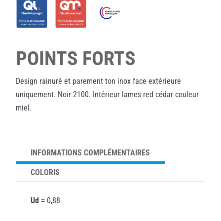
POINTS FORTS
Design rainuré et parement ton inox face extérieure
uniquement. Noir 2100. Intérieur lames red cédar couleur
miel.
INFORMATIONS COMPLÉMENTAIRES
COLORIS
Ud =
0,88