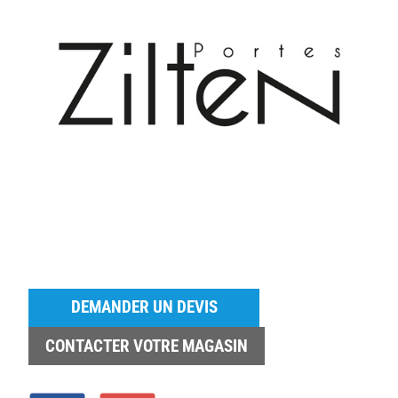
DEMANDER UN DEVIS
CONTACTER VOTRE MAGASIN