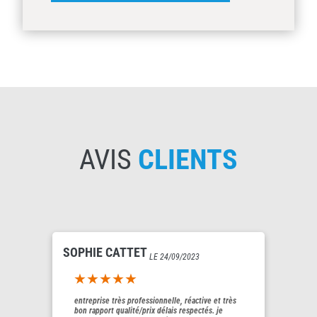
AVIS
CLIENTS
SOPHIE CATTET
LE 24/09/2023
5out of 5
entreprise très professionnelle, réactive et très
bon rapport qualité/prix délais respectés. je