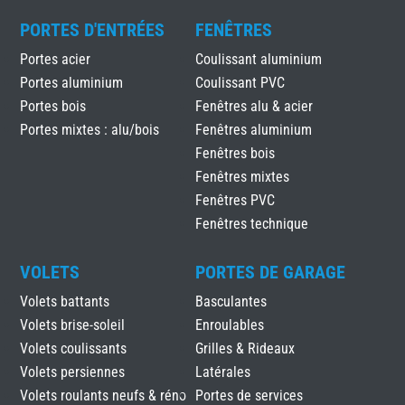
PORTES D'ENTRÉES
FENÊTRES
Portes acier
Coulissant aluminium
Portes aluminium
Coulissant PVC
Portes bois
Fenêtres alu & acier
Portes mixtes : alu/bois
Fenêtres aluminium
Fenêtres bois
Fenêtres mixtes
Fenêtres PVC
Fenêtres technique
VOLETS
PORTES DE GARAGE
Volets battants
Basculantes
Volets brise-soleil
Enroulables
Volets coulissants
Grilles & Rideaux
Volets persiennes
Latérales
Volets roulants neufs & réno
Portes de services