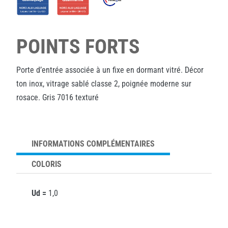
POINTS FORTS
Porte d’entrée associée à un fixe en dormant vitré. Décor
ton inox, vitrage sablé classe 2, poignée moderne sur
rosace. Gris 7016 texturé
INFORMATIONS COMPLÉMENTAIRES
COLORIS
Ud =
1,0