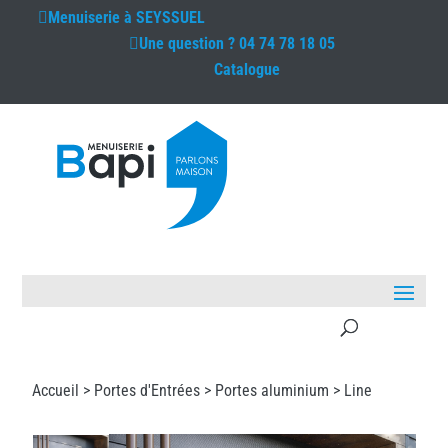
Menuiserie à
SEYSSUEL
Une question ?
04 74 78 18 05
Catalogue
Accueil >
Portes d'Entrées
>
Portes aluminium
> Line