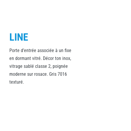
LINE
Porte d’entrée associée à un fixe
en dormant vitré. Décor ton inox,
vitrage sablé classe 2, poignée
moderne sur rosace. Gris 7016
texturé.