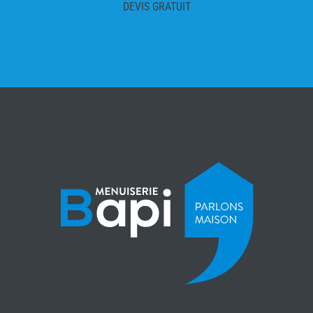
DEVIS GRATUIT