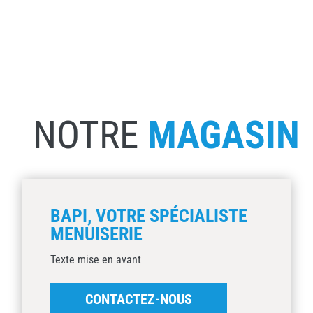
NOTRE
MAGASIN
BAPI, VOTRE SPÉCIALISTE
MENUISERIE
Texte mise en avant
CONTACTEZ-NOUS