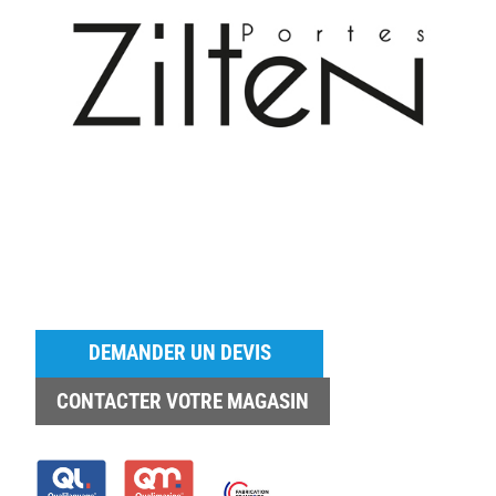
DEMANDER UN DEVIS
CONTACTER VOTRE MAGASIN