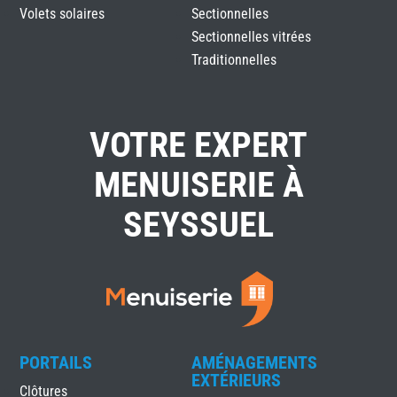
Volets solaires
Sectionnelles
Sectionnelles vitrées
Traditionnelles
VOTRE EXPERT
MENUISERIE À
SEYSSUEL
PORTAILS
AMÉNAGEMENTS
EXTÉRIEURS
Clôtures