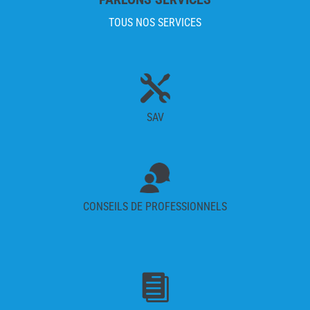
TOUS NOS SERVICES

SAV
CONSEILS DE PROFESSIONNELS
