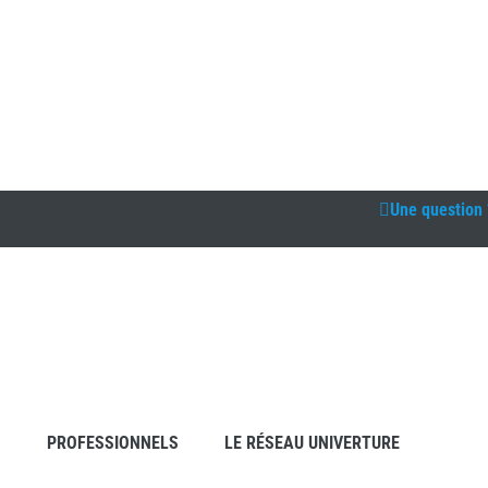
Une question 
S
PROFESSIONNELS
LE RÉSEAU UNIVERTURE