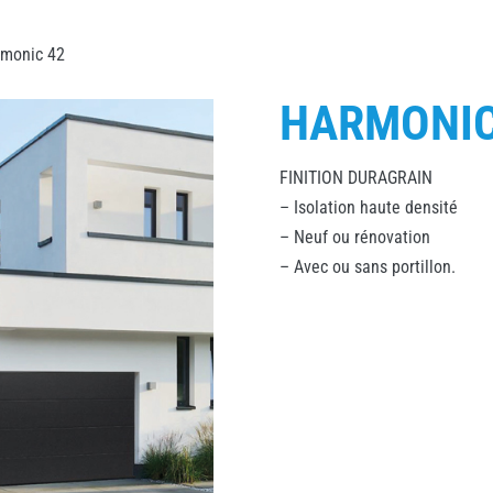
monic 42
HARMONIC
FINITION DURAGRAIN
– Isolation haute densité
– Neuf ou rénovation
– Avec ou sans portillon.