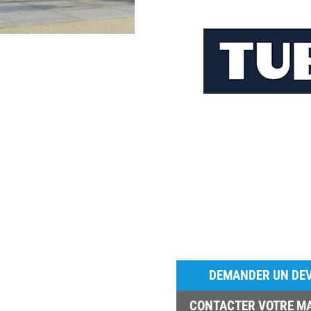
DEMANDER UN DEV
CONTACTER VOTRE M