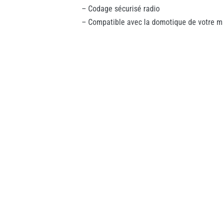
– Codage sécurisé radio
– Compatible avec la domotique de votre m