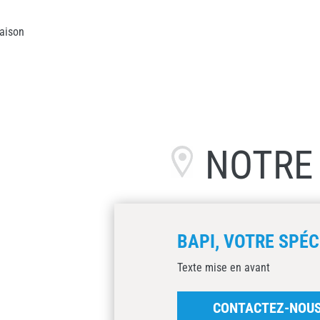
aison
NOTR
BAPI, VOTRE SPÉC
Texte mise en avant
CONTACTEZ-NOU