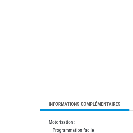
INFORMATIONS COMPLÉMENTAIRES
Motorisation :
– Programmation facile