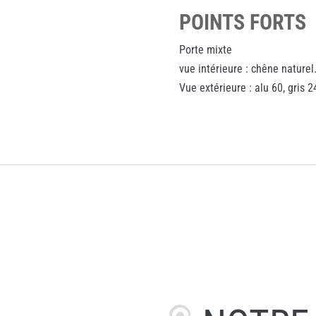
POINTS FORTS
Porte mixte
vue intérieure : chêne naturel
Vue extérieure : alu 60, gris 