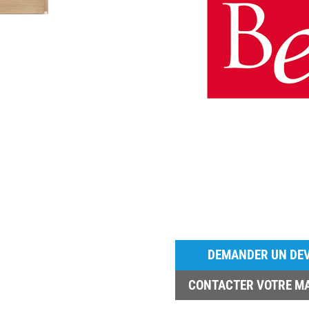
DEMANDER UN DEV
CONTACTER VOTRE M