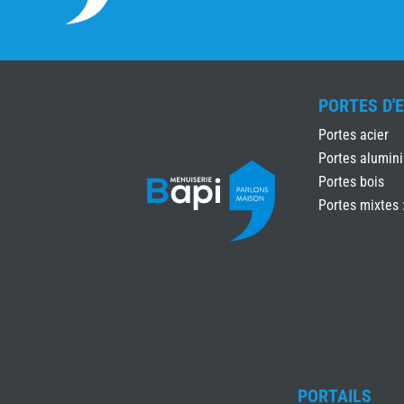
PORTES D'
Portes acier
Portes alumin
Portes bois
Portes mixtes 
PORTAILS