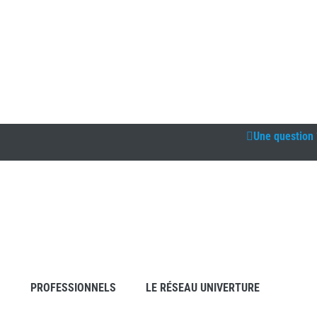
Une question 
S
PROFESSIONNELS
LE RÉSEAU UNIVERTURE