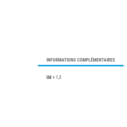
INFORMATIONS COMPLÉMENTAIRES
Ud =
1,3