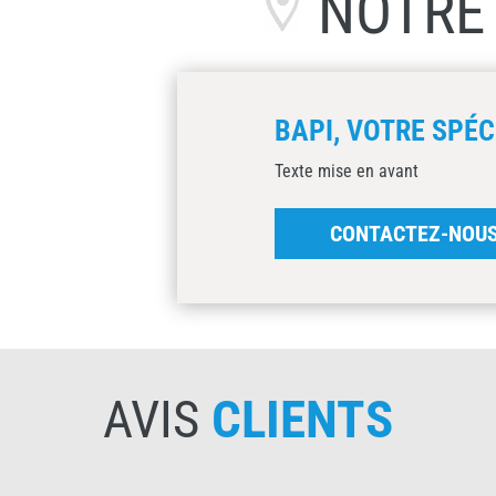
NOTR
BAPI, VOTRE SPÉC
Texte mise en avant
CONTACTEZ-NOU
AVIS
CLIENTS